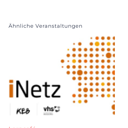
Ähnliche Veranstaltungen