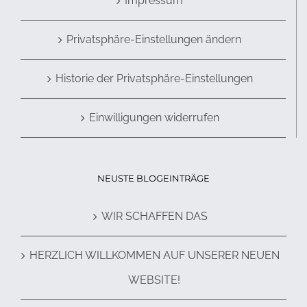
Impressum
Privatsphäre-Einstellungen ändern
Historie der Privatsphäre-Einstellungen
Einwilligungen widerrufen
NEUSTE BLOGEINTRÄGE
WIR SCHAFFEN DAS
HERZLICH WILLKOMMEN AUF UNSERER NEUEN
WEBSITE!