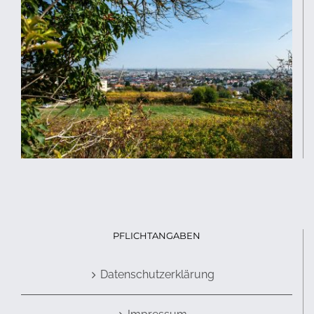
PFLICHTANGABEN
Datenschutzerklärung