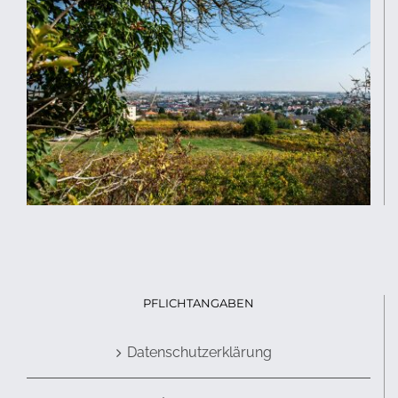
PFLICHTANGABEN
Datenschutzerklärung