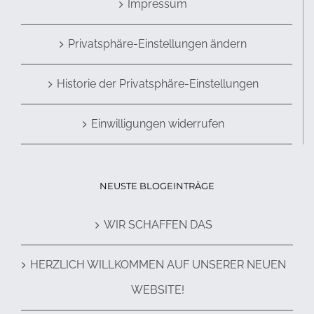
Impressum
Privatsphäre-Einstellungen ändern
Historie der Privatsphäre-Einstellungen
Einwilligungen widerrufen
NEUSTE BLOGEINTRÄGE
WIR SCHAFFEN DAS
HERZLICH WILLKOMMEN AUF UNSERER NEUEN
WEBSITE!