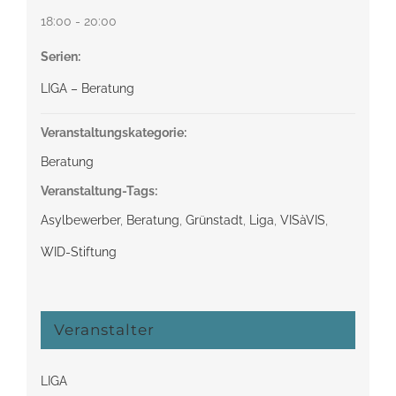
18:00 - 20:00
Serien:
LIGA – Beratung
Veranstaltungskategorie:
Beratung
Veranstaltung-Tags:
Asylbewerber
,
Beratung
,
Grünstadt
,
Liga
,
VISàVIS
,
WID-Stiftung
Veranstalter
LIGA