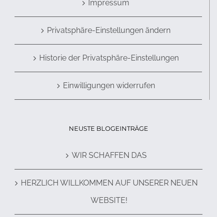
Impressum
Privatsphäre-Einstellungen ändern
Historie der Privatsphäre-Einstellungen
Einwilligungen widerrufen
NEUSTE BLOGEINTRÄGE
WIR SCHAFFEN DAS
HERZLICH WILLKOMMEN AUF UNSERER NEUEN
WEBSITE!