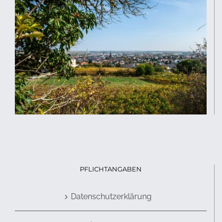
PFLICHTANGABEN
Datenschutzerklärung