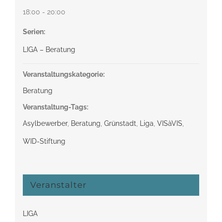
18:00 - 20:00
Serien:
LIGA – Beratung
Veranstaltungskategorie:
Beratung
Veranstaltung-Tags:
Asylbewerber
,
Beratung
,
Grünstadt
,
Liga
,
VISàVIS
,
WID-Stiftung
Veranstalter
LIGA