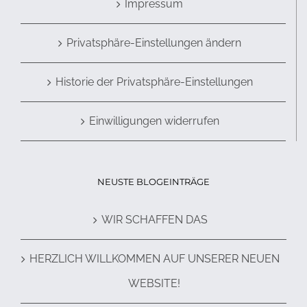
Impressum
Privatsphäre-Einstellungen ändern
Historie der Privatsphäre-Einstellungen
Einwilligungen widerrufen
NEUSTE BLOGEINTRÄGE
WIR SCHAFFEN DAS
HERZLICH WILLKOMMEN AUF UNSERER NEUEN
WEBSITE!