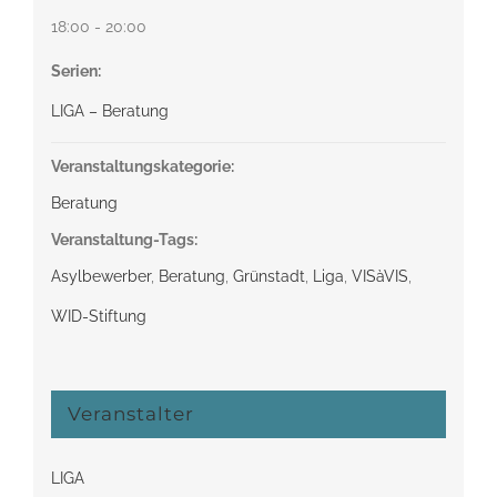
18:00 - 20:00
Serien:
LIGA – Beratung
Veranstaltungskategorie:
Beratung
Veranstaltung-Tags:
Asylbewerber
,
Beratung
,
Grünstadt
,
Liga
,
VISàVIS
,
WID-Stiftung
Veranstalter
LIGA