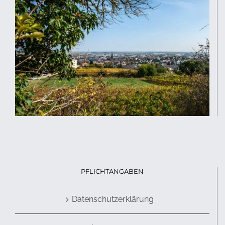
PFLICHTANGABEN
Datenschutzerklärung