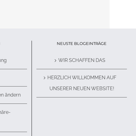
N
NEUSTE BLOGEINTRÄGE
ung
WIR SCHAFFEN DAS
HERZLICH WILLKOMMEN AUF
UNSERER NEUEN WEBSITE!
en ändern
häre-