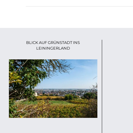
BLICK AUF GRÜNSTADT INS
LEININGERLAND