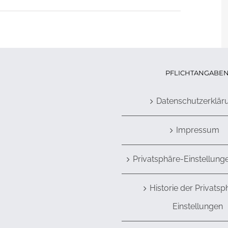
PFLICHTANGABE
Datenschutzerklär
Impressum
Privatsphäre-Einstellung
Historie der Privatsp
Einstellungen