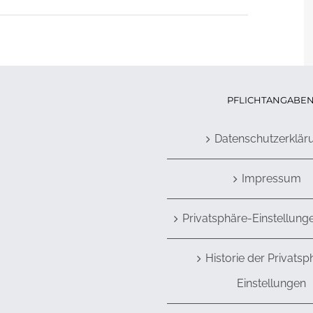
PFLICHTANGABE
Datenschutzerklär
Impressum
Privatsphäre-Einstellung
Historie der Privatsp
Einstellungen