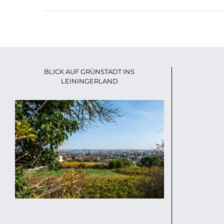
BLICK AUF GRÜNSTADT INS
LEININGERLAND