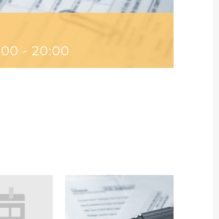
:00
-
20:00