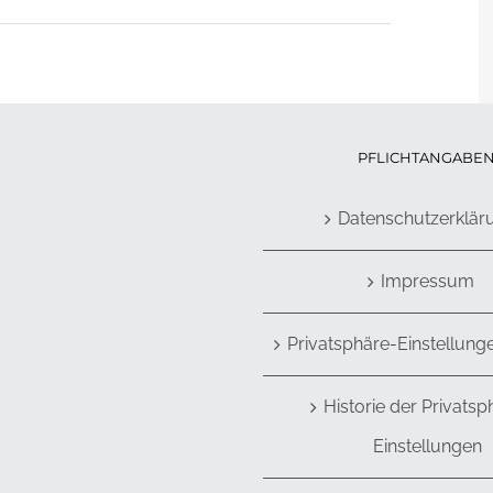
PFLICHTANGABE
Datenschutzerklär
Impressum
Privatsphäre-Einstellung
Historie der Privatsp
Einstellungen