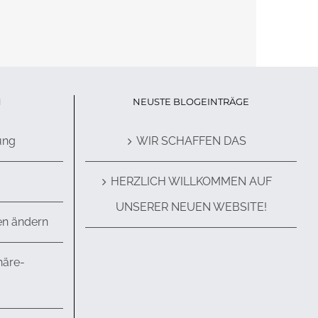
N
NEUSTE BLOGEINTRÄGE
ung
WIR SCHAFFEN DAS
HERZLICH WILLKOMMEN AUF
UNSERER NEUEN WEBSITE!
en ändern
häre-