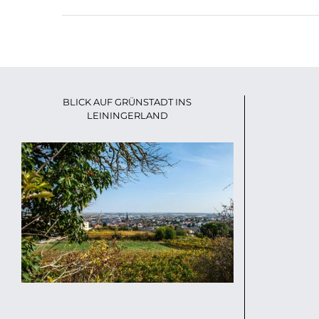
BLICK AUF GRÜNSTADT INS
LEININGERLAND