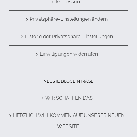
Impressum
Privatsphäre-Einstellungen ändern
Historie der Privatsphäre-Einstellungen
Einwilligungen widerrufen
NEUSTE BLOGEINTRÄGE
WIR SCHAFFEN DAS
HERZLICH WILLKOMMEN AUF UNSERER NEUEN
WEBSITE!