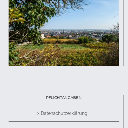
PFLICHTANGABEN
Datenschutzerklärung