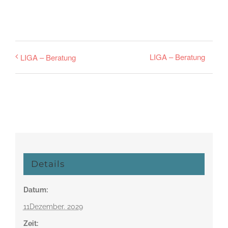
LIGA – Beratung
LIGA – Beratung
Details
Datum:
11Dezember. 2029
Zeit: