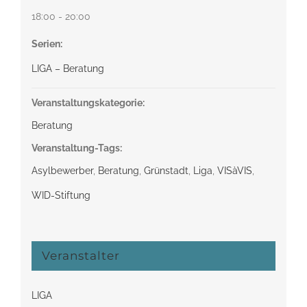
18:00 - 20:00
Serien:
LIGA – Beratung
Veranstaltungskategorie:
Beratung
Veranstaltung-Tags:
Asylbewerber
,
Beratung
,
Grünstadt
,
Liga
,
VISàVIS
,
WID-Stiftung
Veranstalter
LIGA