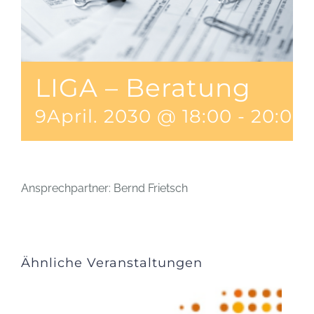
LIGA – Beratung
9April. 2030 @ 18:00
-
20:00
Ansprechpartner: Bernd Frietsch
Ähnliche Veranstaltungen