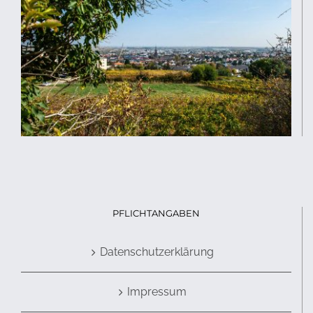
PFLICHTANGABEN
Datenschutzerklärung
Impressum