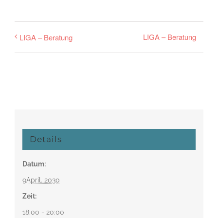
LIGA – Beratung
LIGA – Beratung
Details
Datum:
9April. 2030
Zeit:
18:00 - 20:00