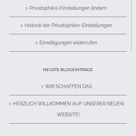
Privatsphäre-Einstellungen ändern
Historie der Privatsphäre-Einstellungen
Einwilligungen widerrufen
NEUSTE BLOGEINTRÄGE
WIR SCHAFFEN DAS
HERZLICH WILLKOMMEN AUF UNSERER NEUEN
WEBSITE!