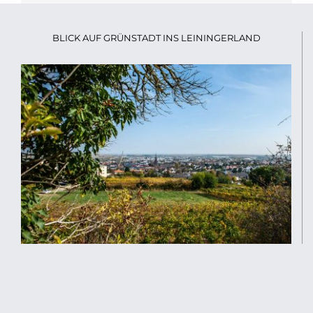
BLICK AUF GRÜNSTADT INS LEININGERLAND