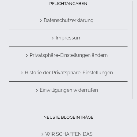
PFLICHTANGABEN
Datenschutzerklärung
Impressum
Privatsphäre-Einstellungen ändern
Historie der Privatsphäre-Einstellungen
Einwilligungen widerrufen
NEUSTE BLOGEINTRÄGE
WIR SCHAFFEN DAS