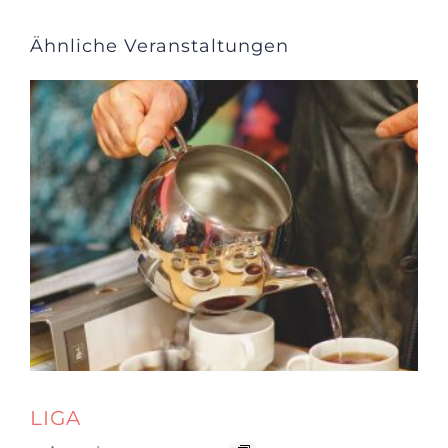
Ähnliche Veranstaltungen
LIGA