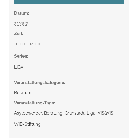
Datum:
23März
Zeit:
10:00 - 14:00
Serien:
LIGA
Veranstaltungskategorie:
Beratung
Veranstaltung-Tags:
Asylbewerber
,
Beratung
,
Grünstadt
,
Liga
,
VISàVIS
,
WID-Stiftung