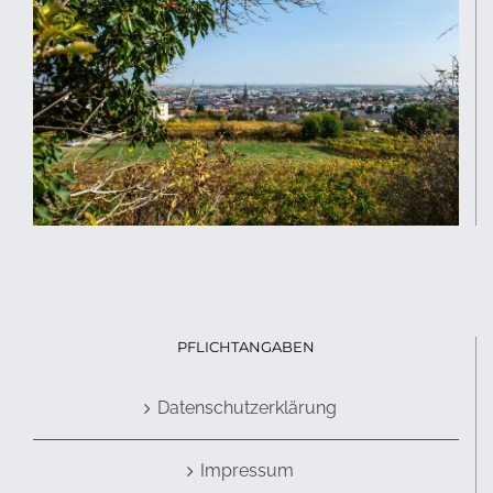
PFLICHTANGABEN
Datenschutzerklärung
Impressum