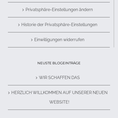
Privatsphäre-Einstellungen ändern
Historie der Privatsphäre-Einstellungen
Einwilligungen widerrufen
NEUSTE BLOGEINTRÄGE
WIR SCHAFFEN DAS
HERZLICH WILLKOMMEN AUF UNSERER NEUEN
WEBSITE!