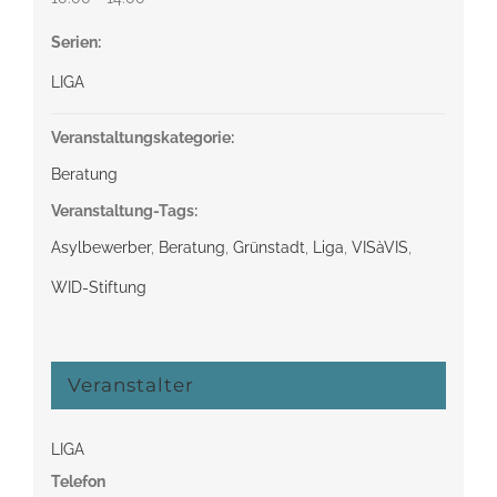
Serien:
LIGA
Veranstaltungskategorie:
Beratung
Veranstaltung-Tags:
Asylbewerber
,
Beratung
,
Grünstadt
,
Liga
,
VISàVIS
,
WID-Stiftung
Veranstalter
LIGA
Telefon