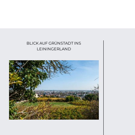
BLICK AUF GRÜNSTADT INS
LEININGERLAND