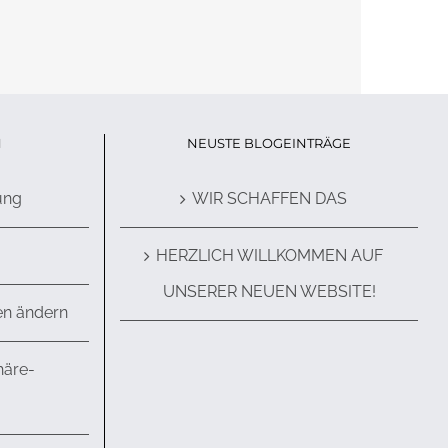
N
NEUSTE BLOGEINTRÄGE
ung
WIR SCHAFFEN DAS
HERZLICH WILLKOMMEN AUF
UNSERER NEUEN WEBSITE!
en ändern
häre-