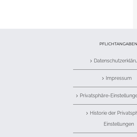
PFLICHTANGABE
Datenschutzerklär
Impressum
Privatsphäre-Einstellung
Historie der Privatsp
Einstellungen