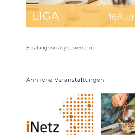
LIGA
16Aug
Beratung von Asylbewerbern
Ähnliche Veranstaltungen