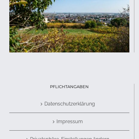
PFLICHTANGABEN
Datenschutzerklärung
Impressum