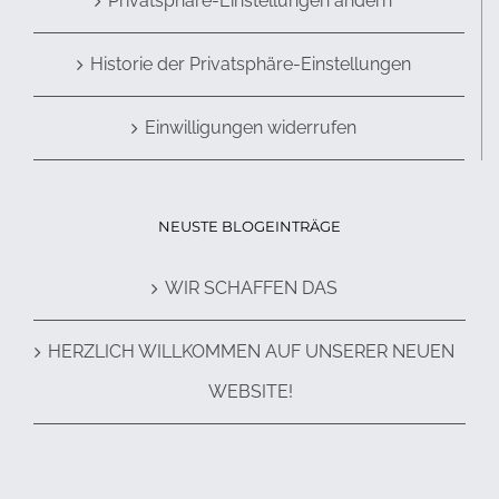
Privatsphäre-Einstellungen ändern
Historie der Privatsphäre-Einstellungen
Einwilligungen widerrufen
NEUSTE BLOGEINTRÄGE
WIR SCHAFFEN DAS
HERZLICH WILLKOMMEN AUF UNSERER NEUEN
WEBSITE!