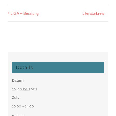
Literaturkreis
LIGA – Beratung
Details
Datum:
10Januar. 2028
Zeit:
10:00 - 14:00