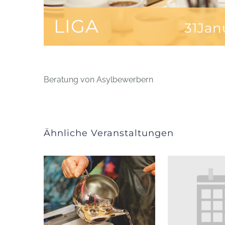
LIGA
31Jan
Beratung von Asylbewerbern
Ähnliche Veranstaltungen