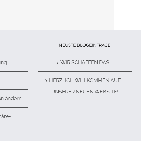
N
NEUSTE BLOGEINTRÄGE
ung
WIR SCHAFFEN DAS
HERZLICH WILLKOMMEN AUF
UNSERER NEUEN WEBSITE!
en ändern
häre-