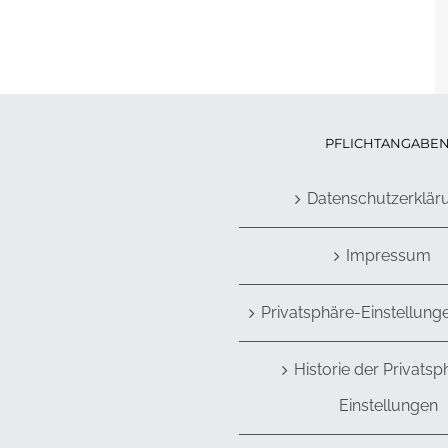
PFLICHTANGABE
Datenschutzerklär
Impressum
Privatsphäre-Einstellung
Historie der Privatsp
Einstellungen