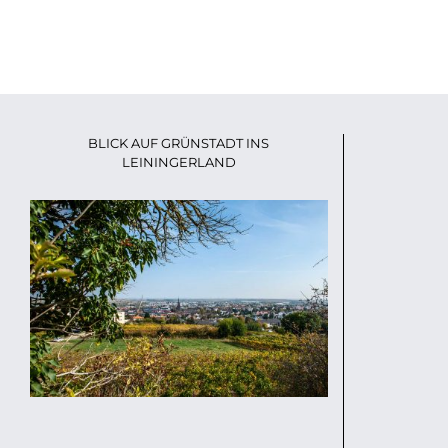
BLICK AUF GRÜNSTADT INS
LEININGERLAND