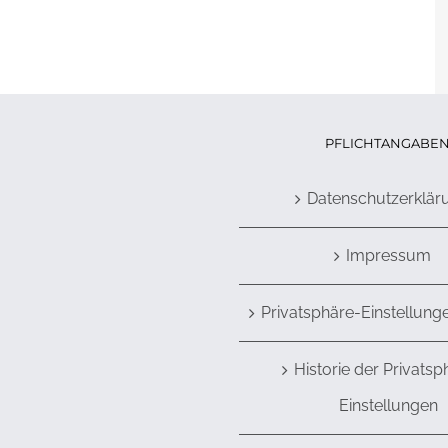
PFLICHTANGABE
Datenschutzerklär
Impressum
Privatsphäre-Einstellung
Historie der Privatsp
Einstellungen