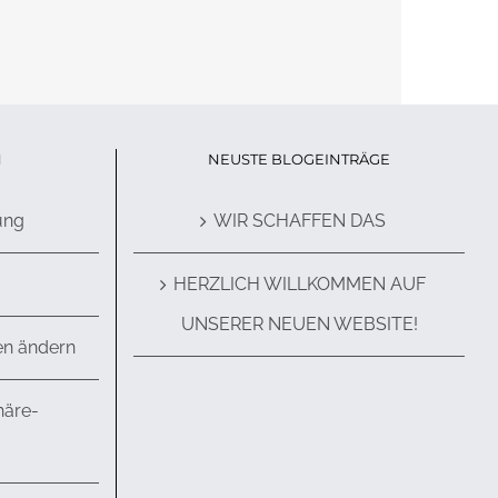
N
NEUSTE BLOGEINTRÄGE
ung
WIR SCHAFFEN DAS
HERZLICH WILLKOMMEN AUF
UNSERER NEUEN WEBSITE!
en ändern
häre-