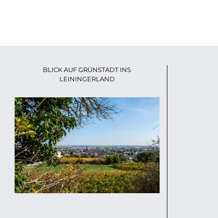
BLICK AUF GRÜNSTADT INS
LEININGERLAND