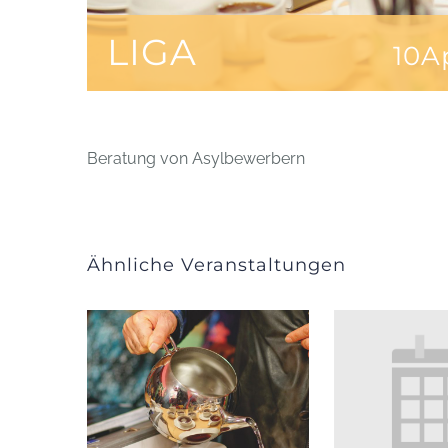
LIGA
10A
Beratung von Asylbewerbern
Ähnliche Veranstaltungen