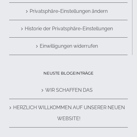
Privatsphäre-Einstellungen ändern
Historie der Privatsphäre-Einstellungen
Einwilligungen widerrufen
NEUSTE BLOGEINTRÄGE
WIR SCHAFFEN DAS
HERZLICH WILLKOMMEN AUF UNSERER NEUEN
WEBSITE!