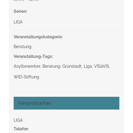
Serien:
LIGA
Veranstaltungskategorie:
Beratung
Veranstaltung-Tags:
Asylbewerber
,
Beratung
,
Grünstadt
,
Liga
,
VISàVIS
,
WID-Stiftung
Veranstalter
LIGA
Telefon