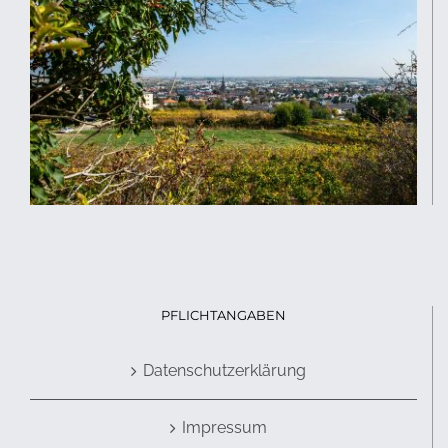
PFLICHTANGABEN
Datenschutzerklärung
Impressum