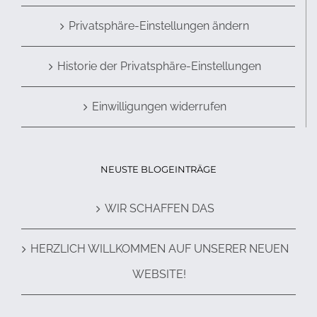
Privatsphäre-Einstellungen ändern
Historie der Privatsphäre-Einstellungen
Einwilligungen widerrufen
NEUSTE BLOGEINTRÄGE
WIR SCHAFFEN DAS
HERZLICH WILLKOMMEN AUF UNSERER NEUEN
WEBSITE!