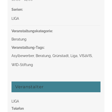
Serien:
LIGA
Veranstaltungskategorie:
Beratung
Veranstaltung-Tags:
Asylbewerber
,
Beratung
,
Grünstadt
,
Liga
,
VISàVIS
,
WID-Stiftung
Veranstalter
LIGA
Telefon