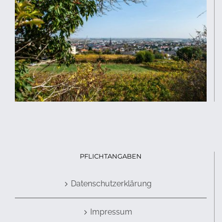
PFLICHTANGABEN
Datenschutzerklärung
Impressum