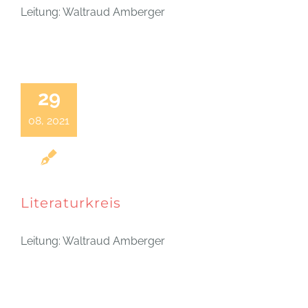
Leitung: Waltraud Amberger
29
08, 2021
Literaturkreis
Leitung: Waltraud Amberger