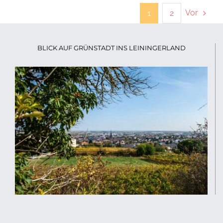
Vor
1
2
BLICK AUF GRÜNSTADT INS LEININGERLAND