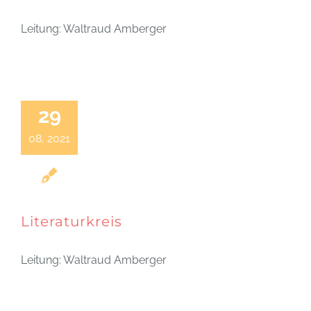
Leitung: Waltraud Amberger
29
08, 2021
Literaturkreis
Leitung: Waltraud Amberger