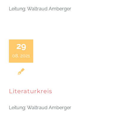
Leitung: Waltraud Amberger
29
08, 2021
Literaturkreis
Leitung: Waltraud Amberger