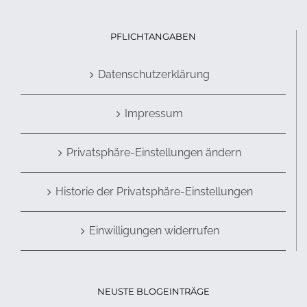
PFLICHTANGABEN
Datenschutzerklärung
Impressum
Privatsphäre-Einstellungen ändern
Historie der Privatsphäre-Einstellungen
Einwilligungen widerrufen
NEUSTE BLOGEINTRÄGE