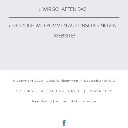
WIR SCHAFFEN DAS
HERZLICH WILLKOMMEN AUF UNSERER NEUEN
WEBSITE!
© Copyright 2020 -
2026 Willkommen in Deutschland!
WID
STIFTUNG
| ALL RIGHTS RESERVED | POWERED BY
haardtwind | kommunikationsdesign
Facebook