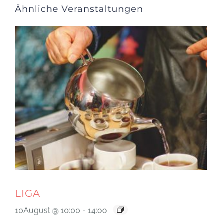
Ähnliche Veranstaltungen
LIGA
10August @ 10:00
-
14:00