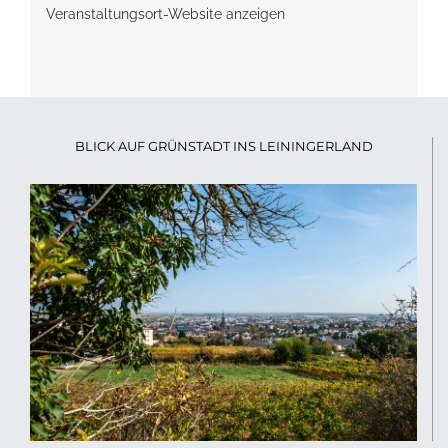
Veranstaltungsort-Website anzeigen
BLICK AUF GRÜNSTADT INS LEININGERLAND