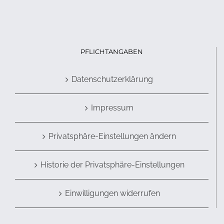
PFLICHTANGABEN
Datenschutzerklärung
Impressum
Privatsphäre-Einstellungen ändern
Historie der Privatsphäre-Einstellungen
Einwilligungen widerrufen