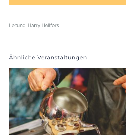
Leitung: Harry Hellfors
Ähnliche Veranstaltungen