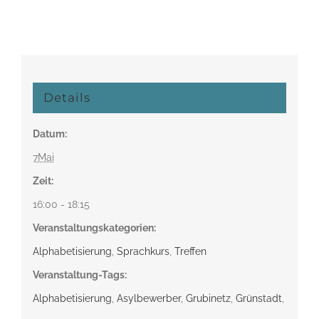
Details
Datum:
7Mai
Zeit:
16:00 - 18:15
Veranstaltungskategorien:
Alphabetisierung
,
Sprachkurs
,
Treffen
Veranstaltung-Tags:
Alphabetisierung
,
Asylbewerber
,
Grubinetz
,
Grünstadt
,