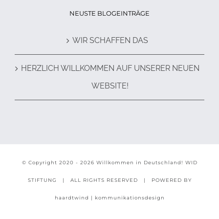
NEUSTE BLOGEINTRÄGE
WIR SCHAFFEN DAS
HERZLICH WILLKOMMEN AUF UNSERER NEUEN
WEBSITE!
© Copyright 2020 -
2026 Willkommen in Deutschland!
WID
STIFTUNG
| ALL RIGHTS RESERVED | POWERED BY
haardtwind | kommunikationsdesign