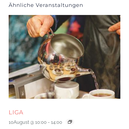
Ähnliche Veranstaltungen
LIGA
10August @ 10:00
-
14:00