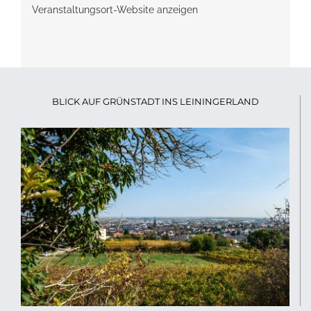
Veranstaltungsort-Website anzeigen
BLICK AUF GRÜNSTADT INS LEININGERLAND