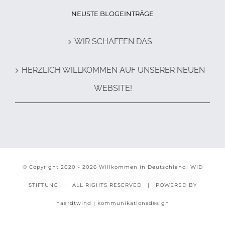
NEUSTE BLOGEINTRÄGE
WIR SCHAFFEN DAS
HERZLICH WILLKOMMEN AUF UNSERER NEUEN
WEBSITE!
© Copyright 2020 -
2026 Willkommen in Deutschland!
WID
STIFTUNG
| ALL RIGHTS RESERVED | POWERED BY
haardtwind | kommunikationsdesign