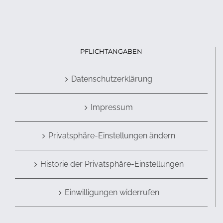
PFLICHTANGABEN
Datenschutzerklärung
Impressum
Privatsphäre-Einstellungen ändern
Historie der Privatsphäre-Einstellungen
Einwilligungen widerrufen