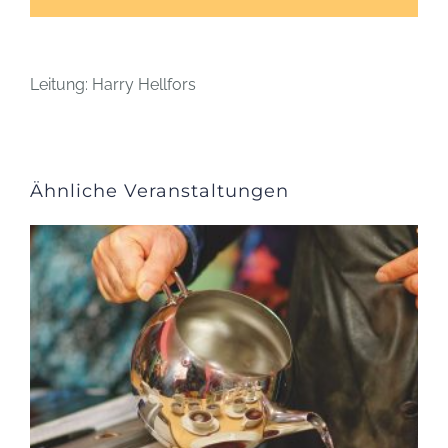
Leitung: Harry Hellfors
Ähnliche Veranstaltungen