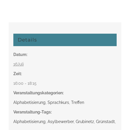
Details
Datum:
16Juli
Zeit:
16:00 - 18:15
Veranstaltungskategorien:
Alphabetisierung
,
Sprachkurs
,
Treffen
Veranstaltung-Tags:
Alphabetisierung
,
Asylbewerber
,
Grubinetz
,
Grünstadt
,