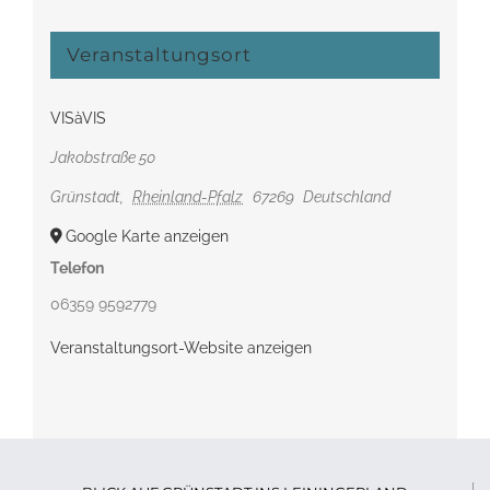
Veranstaltungsort
VISàVIS
Jakobstraße 50
Grünstadt
,
Rheinland-Pfalz
67269
Deutschland
Google Karte anzeigen
Telefon
06359 9592779
Veranstaltungsort-Website anzeigen