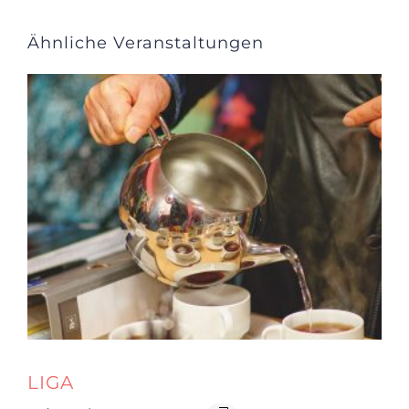
Ähnliche Veranstaltungen
LIGA