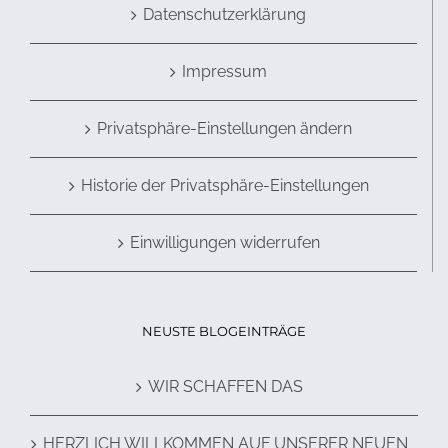
Datenschutzerklärung
Impressum
Privatsphäre-Einstellungen ändern
Historie der Privatsphäre-Einstellungen
Einwilligungen widerrufen
NEUSTE BLOGEINTRÄGE
WIR SCHAFFEN DAS
HERZLICH WILLKOMMEN AUF UNSERER NEUEN