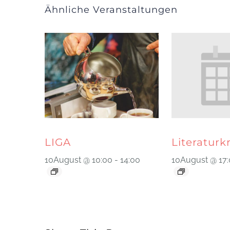
Ähnliche Veranstaltungen
LIGA
Literaturk
10August @ 10:00
-
14:00
10August @ 17