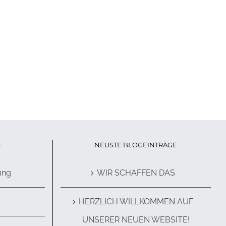
N
NEUSTE BLOGEINTRÄGE
ung
WIR SCHAFFEN DAS
HERZLICH WILLKOMMEN AUF
UNSERER NEUEN WEBSITE!