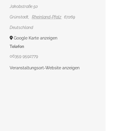
Jakobstraße 50
Grünstadt
,
Rheinland-Pfalz
67269
Deutschland
Google Karte anzeigen
Telefon
06359 9592779
Veranstaltungsort-Website anzeigen