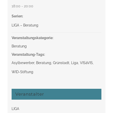
18:00 - 20:00
Serien:
LIGA – Beratung
Veranstaltungskategorie:
Beratung
Veranstaltung-Tags:
Asylbewerber
,
Beratung
,
Grünstadt
,
Liga
,
VISàVIS
,
WID-Stiftung
Veranstalter
LIGA