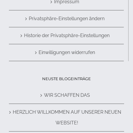
Impressum
Privatsphäre-Einstellungen ändern
Historie der Privatsphäre-Einstellungen
Einwilligungen widerrufen
NEUSTE BLOGEINTRÄGE
WIR SCHAFFEN DAS
HERZLICH WILLKOMMEN AUF UNSERER NEUEN
WEBSITE!