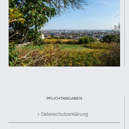
PFLICHTANGABEN
Datenschutzerklärung