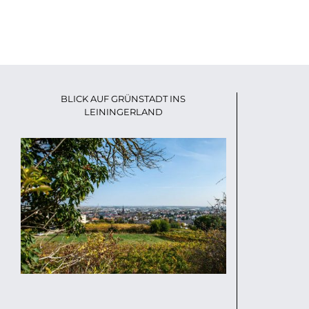
BLICK AUF GRÜNSTADT INS
LEININGERLAND