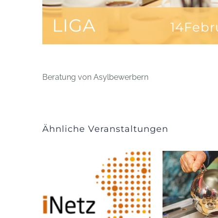
LIGA
14Febr
Beratung von Asylbewerbern
Ähnliche Veranstaltungen