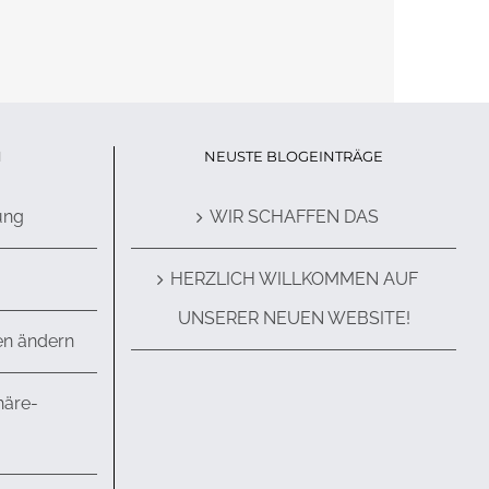
N
NEUSTE BLOGEINTRÄGE
ung
WIR SCHAFFEN DAS
HERZLICH WILLKOMMEN AUF
UNSERER NEUEN WEBSITE!
en ändern
häre-