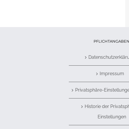
PFLICHTANGABE
Datenschutzerklär
Impressum
Privatsphäre-Einstellung
Historie der Privatsp
Einstellungen