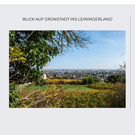
BLICK AUF GRÜNSTADT INS LEININGERLAND