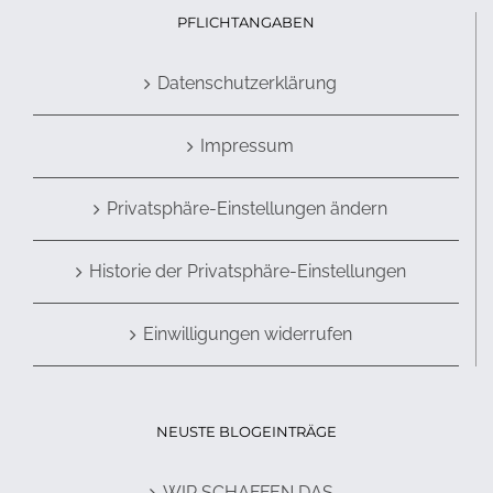
PFLICHTANGABEN
Datenschutzerklärung
Impressum
Privatsphäre-Einstellungen ändern
Historie der Privatsphäre-Einstellungen
Einwilligungen widerrufen
NEUSTE BLOGEINTRÄGE
WIR SCHAFFEN DAS