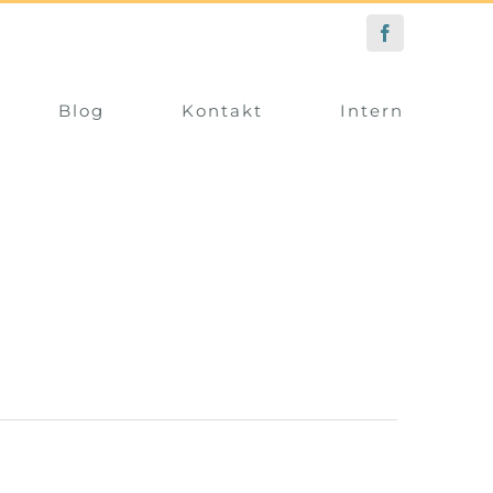
Facebook
Blog
Kontakt
Intern