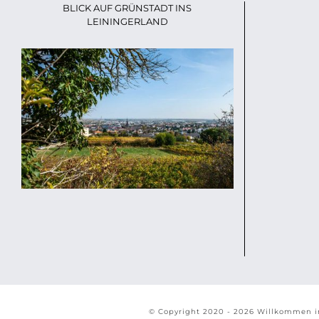
BLICK AUF GRÜNSTADT INS
LEININGERLAND
© Copyright 2020 -
2026 Willkommen i