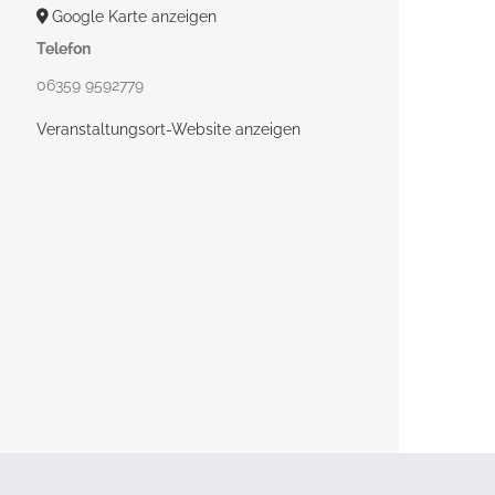
Google Karte anzeigen
Telefon
06359 9592779
Veranstaltungsort-Website anzeigen