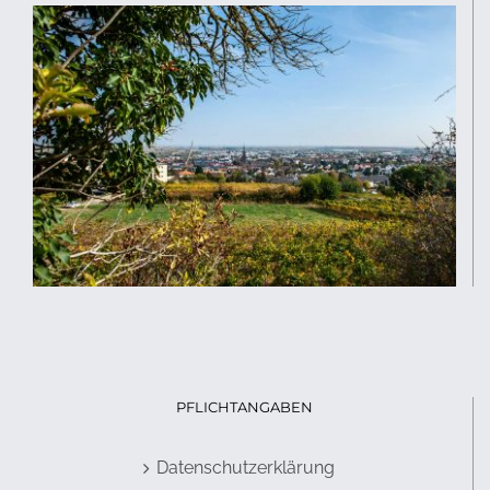
PFLICHTANGABEN
Datenschutzerklärung