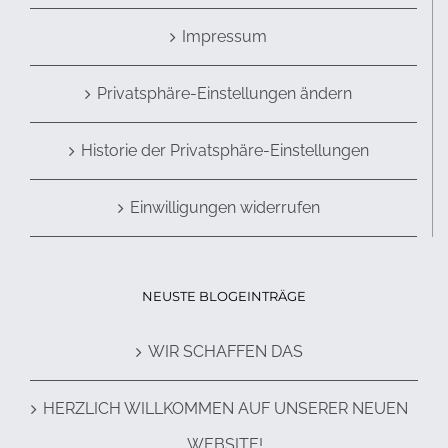
Impressum
Privatsphäre-Einstellungen ändern
Historie der Privatsphäre-Einstellungen
Einwilligungen widerrufen
NEUSTE BLOGEINTRÄGE
WIR SCHAFFEN DAS
HERZLICH WILLKOMMEN AUF UNSERER NEUEN
WEBSITE!