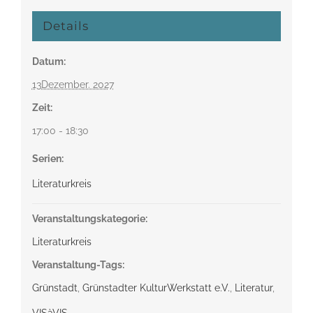
Details
Datum:
13Dezember. 2027
Zeit:
17:00 - 18:30
Serien:
Literaturkreis
Veranstaltungskategorie:
Literaturkreis
Veranstaltung-Tags:
Grünstadt
,
Grünstadter KulturWerkstatt e.V.
,
Literatur
,