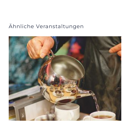
Ähnliche Veranstaltungen