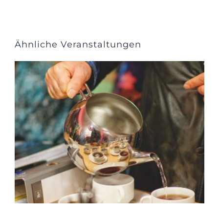
Ähnliche Veranstaltungen