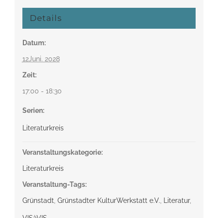
Details
Datum:
12Juni. 2028
Zeit:
17:00 - 18:30
Serien:
Literaturkreis
Veranstaltungskategorie:
Literaturkreis
Veranstaltung-Tags:
Grünstadt
,
Grünstadter KulturWerkstatt e.V.
,
Literatur
,