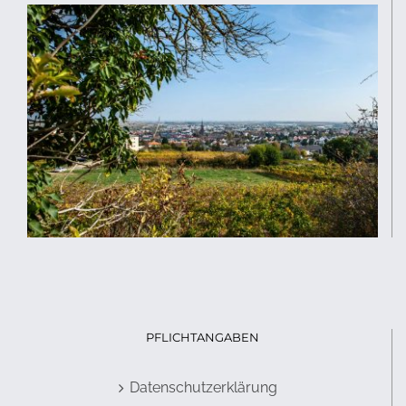
PFLICHTANGABEN
Datenschutzerklärung