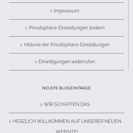
Impressum
Privatsphäre-Einstellungen ändern
Historie der Privatsphäre-Einstellungen
Einwilligungen widerrufen
NEUSTE BLOGEINTRÄGE
WIR SCHAFFEN DAS
HERZLICH WILLKOMMEN AUF UNSERER NEUEN
WEBSITE!