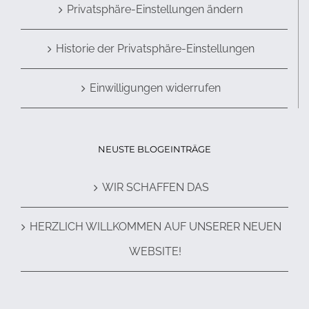
Privatsphäre-Einstellungen ändern
Historie der Privatsphäre-Einstellungen
Einwilligungen widerrufen
NEUSTE BLOGEINTRÄGE
WIR SCHAFFEN DAS
HERZLICH WILLKOMMEN AUF UNSERER NEUEN
WEBSITE!