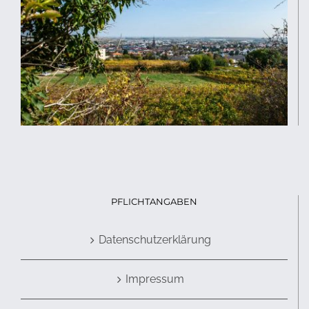
PFLICHTANGABEN
Datenschutzerklärung
Impressum