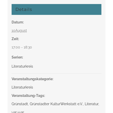
Details
Datum:
10August
Zeit:
17:00 - 18:30
Serien:
Literaturkreis
Veranstaltungskategorie:
Literaturkreis
Veranstaltung-Tags:
Grünstadt
,
Grünstadter KulturWerkstatt e.V.
,
Literatur
,