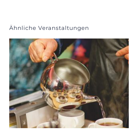
Ähnliche Veranstaltungen