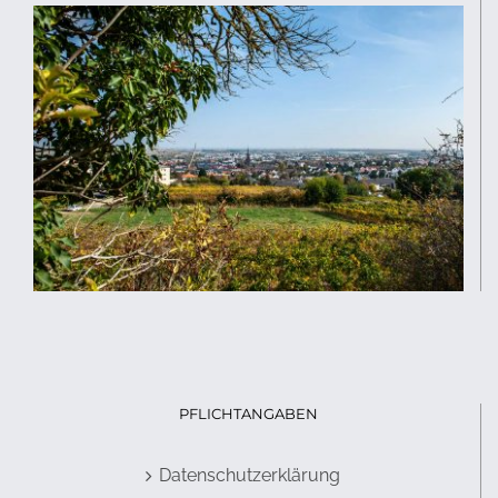
PFLICHTANGABEN
Datenschutzerklärung