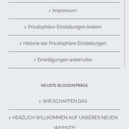
Impressum
Privatsphäre-Einstellungen ändern
Historie der Privatsphäre-Einstellungen
Einwilligungen widerrufen
NEUSTE BLOGEINTRÄGE
WIR SCHAFFEN DAS
HERZLICH WILLKOMMEN AUF UNSERER NEUEN
WEBSITE!